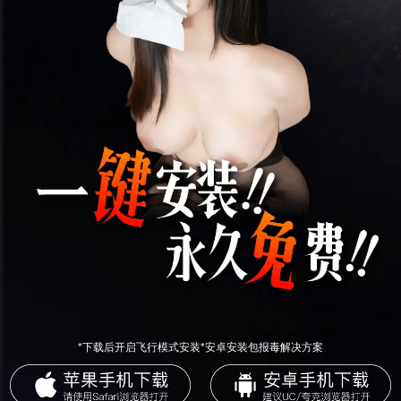
*下载后开启飞行模式安装*安卓安装包报毒解决方案